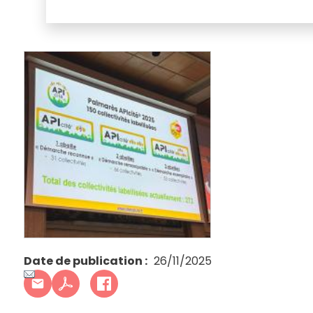
Date de publication
26/11/2025