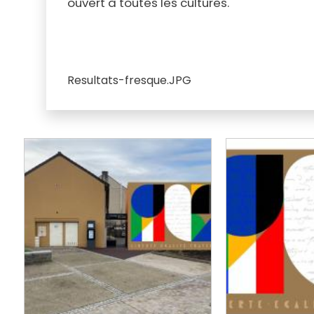
ouvert à toutes les cultures.
Resultats-fresque.JPG