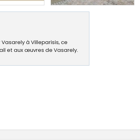
Vasarely à Villeparisis, ce
vail et aux œuvres de Vasarely.