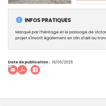
INFOS PRATIQUES
Marqué par l’héritage et le passage de Victor 
projet s'inscrit également en clin d'œil au tra
Date de publication
19/05/2025