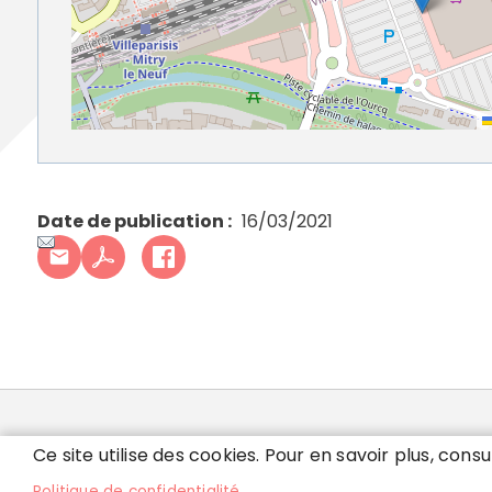
Date de publication
16/03/2021
MAIRIE DE VILLEPARI
Ce site utilise des cookies. Pour en savoir plus, consu
Politique de confidentialité