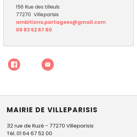
156 Rue des tilleuls
77270
Villeparisis
ambitions.partagees@gmail.com
06 83 52 67 80
MAIRIE DE VILLEPARISIS
32 rue de Ruzé - 77270 Villeparisis
Tél. 01 64 67 52 00