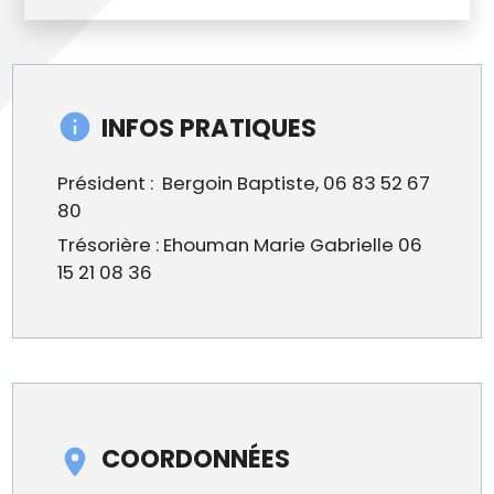
INFOS PRATIQUES
Président : Bergoin Baptiste, 06 83 52 67
80
Trésorière : Ehouman Marie Gabrielle 06
15 21 08 36
COORDONNÉES