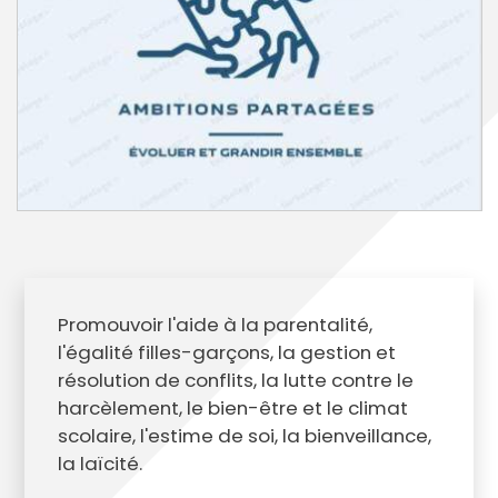
Promouvoir l'aide à la parentalité,
l'égalité filles-garçons, la gestion et
résolution de conflits, la lutte contre le
harcèlement, le bien-être et le climat
scolaire, l'estime de soi, la bienveillance,
la laïcité.