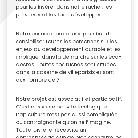
pour les insérer dans notre rucher, les
préserver et les faire développer.
Notre association a aussi pour but de
sensibiliser toutes les personnes sur les
enjeux du développement durable et les
impliquer dans la démarche sur les éco-
gestes. Toutes nos ruches sont situées
dans la caserne de Villeparisis et sont
aux nombre de 7.
Notre projet est associatif et participatif.
C’est aussi une activité écologique.
L’apiculture n’est pas aussi compliquée
ou contraignante qu’on ne l’imagine.
Toutefois, elle nécessite un
apprentissage afin de bien connaître les