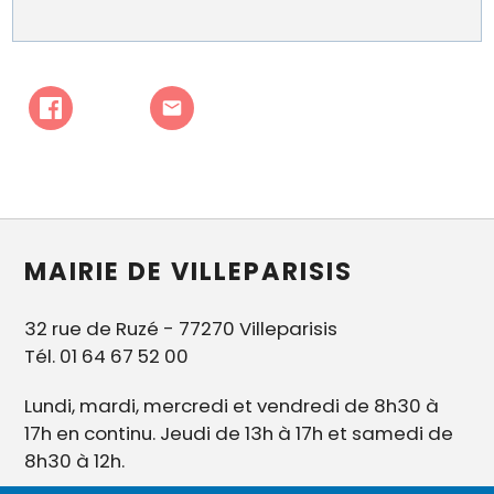
MAIRIE DE VILLEPARISIS
32 rue de Ruzé - 77270 Villeparisis
Tél. 01 64 67 52 00
Lundi, mardi, mercredi et vendredi de 8h30 à
17h en continu. Jeudi de 13h à 17h et samedi de
8h30 à 12h.