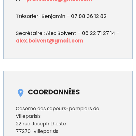
Trésorier : Benjamin – 07 88 36 12 82
Secrétaire : Alex Boivent – 06 22 71 27 14 –
alex.boivent@gmail.com
COORDONNÉES
Caserne des sapeurs-pompiers de
Villeparisis
22 rue Joseph Lhoste
77270
Villeparisis