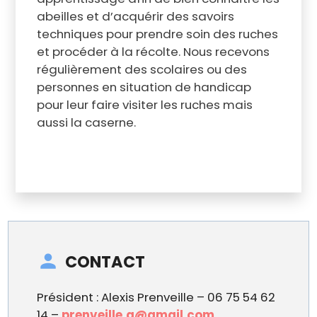
abeilles et d’acquérir des savoirs
techniques pour prendre soin des ruches
et procéder à la récolte. Nous recevons
régulièrement des scolaires ou des
personnes en situation de handicap
pour leur faire visiter les ruches mais
aussi la caserne.
CONTACT
Président : Alexis Prenveille – 06 75 54 62
14 –
prenveille.a@gmail.com