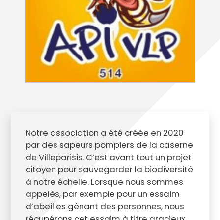
Notre association a été créée en 2020
par des sapeurs pompiers de la caserne
de Villeparisis. C’est avant tout un projet
citoyen pour sauvegarder la biodiversité
à notre échelle. Lorsque nous sommes
appelés, par exemple pour un essaim
d’abeilles gênant des personnes, nous
récupérons cet essaim à titre gracieux