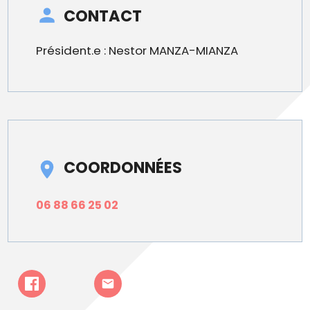
CONTACT
Président.e : Nestor MANZA-MIANZA
COORDONNÉES
06 88 66 25 02