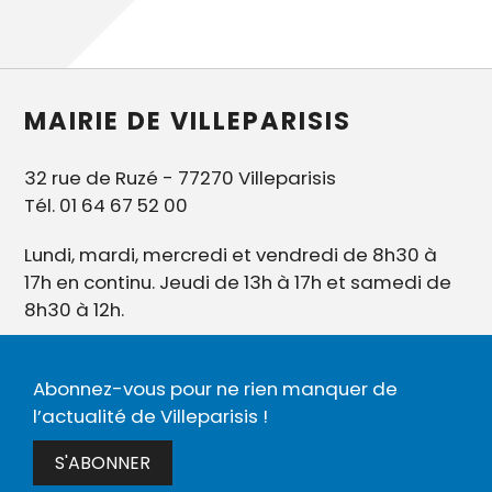
MAIRIE DE VILLEPARISIS
32 rue de Ruzé - 77270 Villeparisis
Tél. 01 64 67 52 00
Lundi, mardi, mercredi et vendredi de 8h30 à
17h en continu. Jeudi de 13h à 17h et samedi de
8h30 à 12h.
Abonnez-vous pour ne rien manquer de
l’actualité de Villeparisis !
S'ABONNER