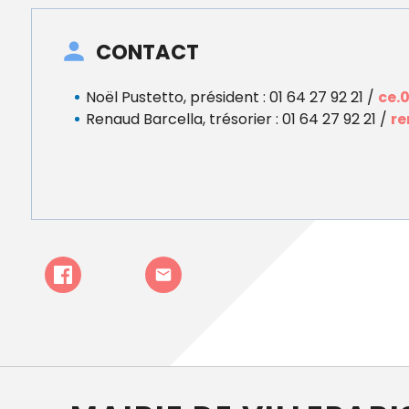
CONTACT
Noël Pustetto, président : 01 64 27 92 21 /
ce.
Renaud Barcella, trésorier : 01 64 27 92 21 /
re