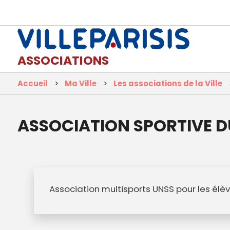
ASSOCIATIONS
Accueil
Ma Ville
Les associations de la Ville
ASSOCIATION SPORTIVE 
Association multisports UNSS pour les él