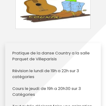
Pratique de la danse Country a la salle
Parquet de Villeparisis
Révision le lundi de 19h a 22h sur 3
catégories
Cours le jeudi: de 19h a 20h30 sur 3
Catégories