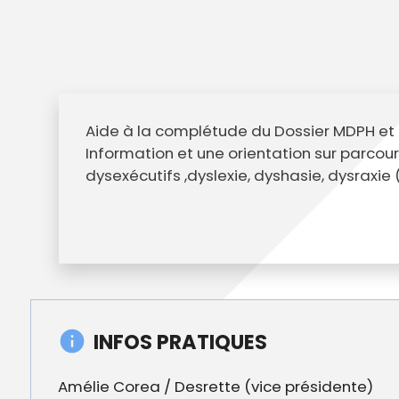
Aide à la complétude du Dossier MDPH et a 
Information et une orientation sur parc
dysexécutifs ,dyslexie, dyshasie, dysraxie
INFOS PRATIQUES
Amélie Corea / Desrette (vice présidente)