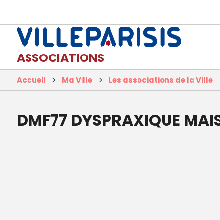
ASSOCIATIONS
Accueil
Ma Ville
Les associations de la Ville
DMF77 DYSPRAXIQUE MAI