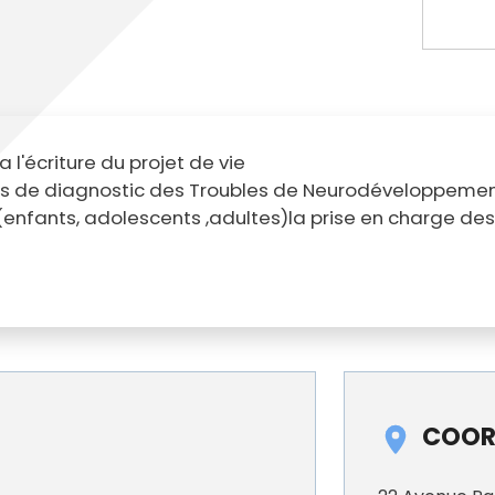
l'écriture du projet de vie
ours de diagnostic des Troubles de Neurodéveloppem
 (enfants, adolescents ,adultes)la prise en charge des 
COOR