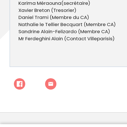
Karima Méraouna(secrétaire)
Xavier Breton (Tresorier)
Daniel Trami (Membre du CA)
Nathalie le Tellier Becquart (Membre CA)
Sandrine Alain-Felizardo (Membre CA)
Mr Ferdeghini Alain (Contact Villeparisis)