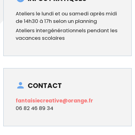
Ateliers le lundi et ou samedi après midi
de 14h30 à 17h selon un planning
Ateliers intergénérationnels pendant les
vacances scolaires
CONTACT
fantaisiecreative@orange.fr
06 82 46 89 34