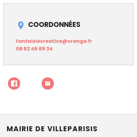
COORDONNÉES
fantaisiecreative@orange.fr
06 82 46 89 34
MAIRIE DE VILLEPARISIS