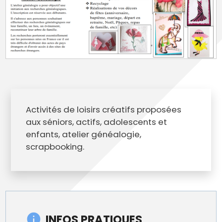
Activités de loisirs créatifs proposées
aux séniors, actifs, adolescents et
enfants, atelier généalogie,
scrapbooking.
INFOS PRATIQUES