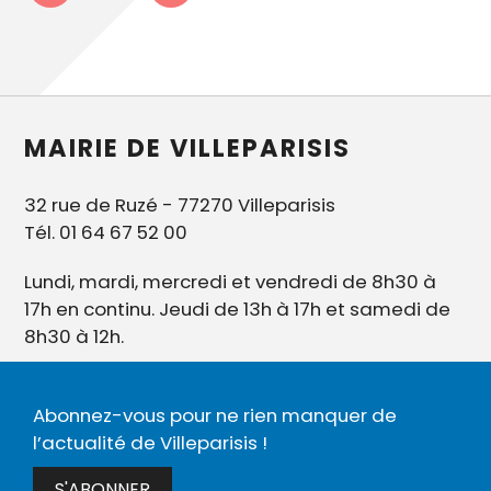
MAIRIE DE VILLEPARISIS
32 rue de Ruzé - 77270 Villeparisis
Tél. 01 64 67 52 00
Lundi, mardi, mercredi et vendredi de 8h30 à
17h en continu. Jeudi de 13h à 17h et samedi de
8h30 à 12h.
Abonnez-vous pour ne rien manquer de
l’actualité de Villeparisis !
S'ABONNER