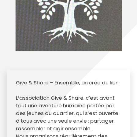
Give & Share – Ensemble, on crée du lien
L’association Give & Share, c’est avant
tout une aventure humaine portée par
des jeunes du quartier, qui s’est ouverte
à tous avec une seule envie : partager,
rassembler et agir ensemble.
Nous organisons régulièrement des