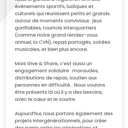
événements sportifs, ludiques et
culturels qui réunissent petits et grands
autour de moments conviviaux : jeux
gonflables, tournois interquartiers
(comme notre grand rendez-vous
annuel, la CVN), repas partagés, soirées
musicales, et bien plus encore.
Mais Give & Share, c’est aussi un
engagement solidaire : maraudes,
distributions de repas, soutien aux
personnes en difficulté… Nous voulons
être présents là où il y a des besoins,
avec le cœur et le sourire.
Aujourd’hui, nous portons également des
projets intergénérationnels, pour créer
des ponts entre les générations et