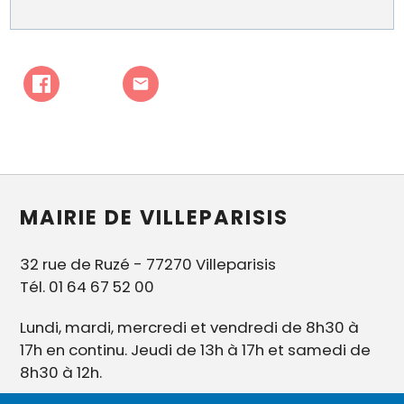
MAIRIE DE VILLEPARISIS
32 rue de Ruzé - 77270 Villeparisis
Tél. 01 64 67 52 00
Lundi, mardi, mercredi et vendredi de 8h30 à
17h en continu. Jeudi de 13h à 17h et samedi de
8h30 à 12h.