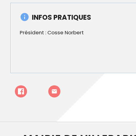
INFOS PRATIQUES
Président : Cosse Norbert