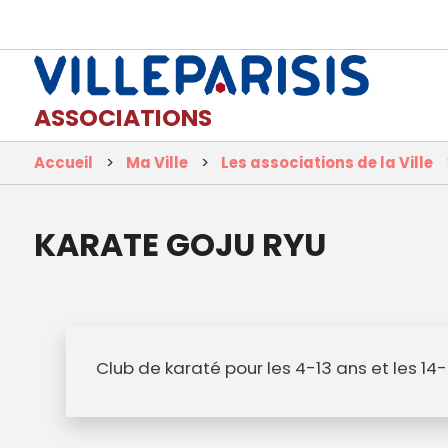
ASSOCIATIONS
Accueil
Ma Ville
Les associations de la Ville
KARATE GOJU RYU
Club de karaté pour les 4-13 ans et les 14