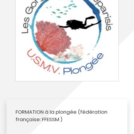
FORMATION à la plongée (fédération
française: FFESSM )