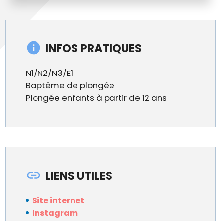
INFOS PRATIQUES
N1/N2/N3/E1
Baptême de plongée
Plongée enfants à partir de 12 ans
LIENS UTILES
Site internet
Instagram