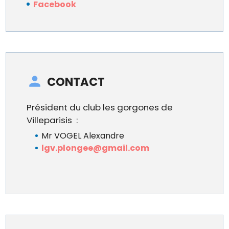
Facebook
CONTACT
Président du club les gorgones de
Villeparisis :
Mr VOGEL Alexandre
lgv.plongee@gmail.com