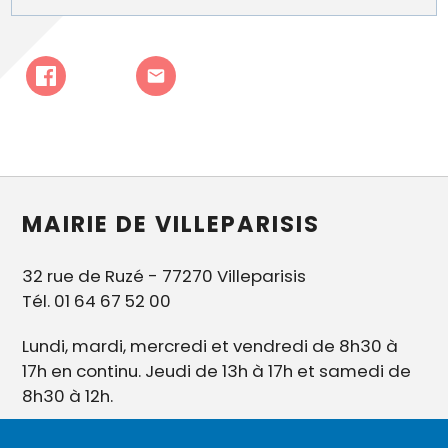
MAIRIE DE VILLEPARISIS
32 rue de Ruzé - 77270 Villeparisis
Tél. 01 64 67 52 00
Lundi, mardi, mercredi et vendredi de 8h30 à
17h en continu. Jeudi de 13h à 17h et samedi de
8h30 à 12h.