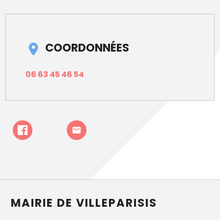
COORDONNÉES
06 63 45 46 54
MAIRIE DE VILLEPARISIS