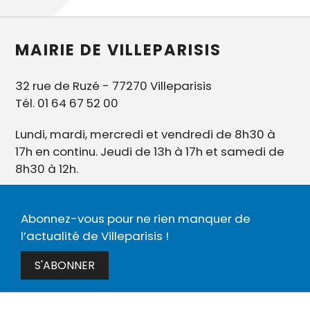
MAIRIE DE VILLEPARISIS
32 rue de Ruzé - 77270 Villeparisis
Tél. 01 64 67 52 00
Lundi, mardi, mercredi et vendredi de 8h30 à
17h en continu. Jeudi de 13h à 17h et samedi de
8h30 à 12h.
Abonnez-vous pour ne rien manquer de
l’actualité de Villeparisis !
S'ABONNER