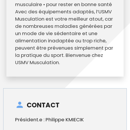
musculaire • pour rester en bonne santé
Avec des équipements adaptés, l’USMV
Musculation est votre meilleur atout, car
de nombreuses maladies générées par
un mode de vie sédentaire et une
alimentation inadaptée ou trop riche,
peuvent être prévenues simplement par
la pratique du sport. Bienvenue chez
USMV Musculation.
CONTACT
Président.e : Philippe KMIECIK