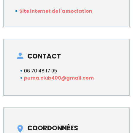
Site internet de l'association
CONTACT
06 70 48 17 95
puma.club400@gmail.com
COORDONNÉES