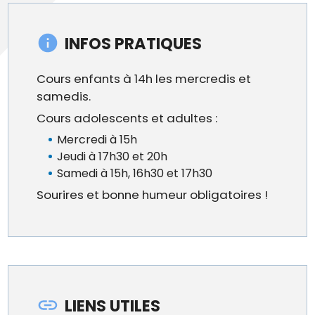
INFOS PRATIQUES
Cours enfants à 14h les mercredis et
samedis.
Cours adolescents et adultes :
Mercredi à 15h
Jeudi à 17h30 et 20h
Samedi à 15h, 16h30 et 17h30
Sourires et bonne humeur obligatoires !
LIENS UTILES