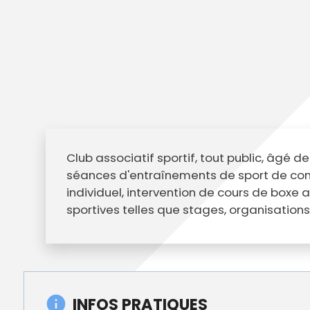
Club associatif sportif, tout public, âgé d
séances d'entraînements de sport de contac
individuel, intervention de cours de boxe 
sportives telles que stages, organisations
INFOS PRATIQUES