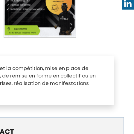
s et la compétition, mise en place de
, de remise en forme en collectif ou en
rises, réalisation de manifestations
ACT