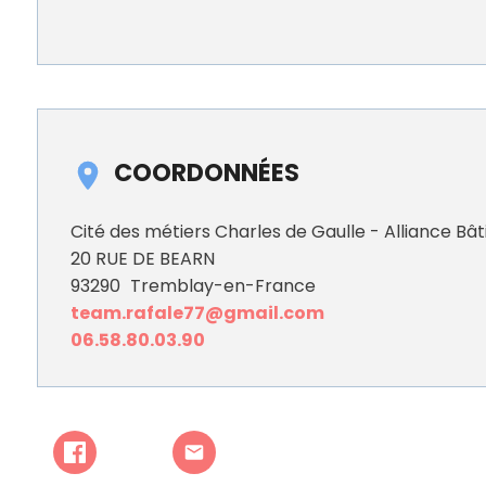
COORDONNÉES
Cité des métiers Charles de Gaulle - Alliance Bâ
20 RUE DE BEARN
93290
Tremblay-en-France
team.rafale77@gmail.com
06.58.80.03.90