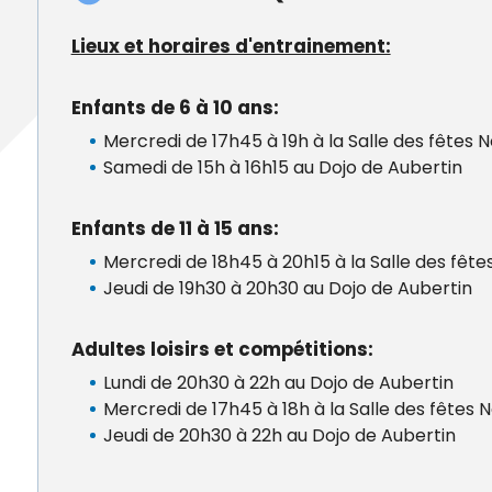
Lieux et horaires d'entrainement:
Enfants de 6 à 10 ans:
Mercredi de 17h45 à 19h à la Salle des fêtes 
Samedi de 15h à 16h15 au Dojo de Aubertin
Enfants de 11 à 15 ans:
Mercredi de 18h45 à 20h15 à la Salle des fêt
Jeudi de 19h30 à 20h30 au Dojo de Aubertin
Adultes loisirs et compétitions:
Lundi de 20h30 à 22h au Dojo de Aubertin
Mercredi de 17h45 à 18h à la Salle des fêtes 
Jeudi de 20h30 à 22h au Dojo de Aubertin