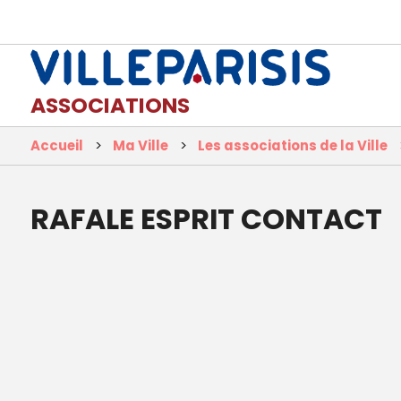
ASSOCIATIONS
Accueil
Ma Ville
Les associations de la Ville
RAFALE ESPRIT CONTACT