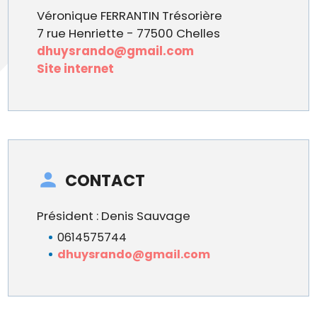
Véronique FERRANTIN Trésorière
7 rue Henriette - 77500 Chelles
dhuysrando@gmail.com
Site internet
CONTACT
Président : Denis Sauvage
0614575744
dhuysrando@gmail.com