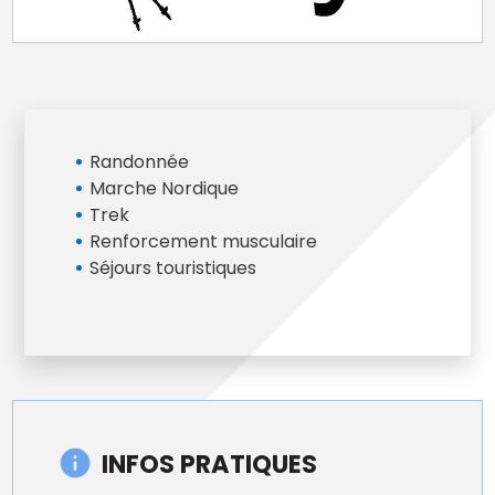
Randonnée
Marche Nordique
Trek
Renforcement musculaire
Séjours touristiques
INFOS PRATIQUES