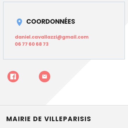
COORDONNÉES
daniel.cavallazzi@gmail.com
06 77 60 68 73
MAIRIE DE VILLEPARISIS