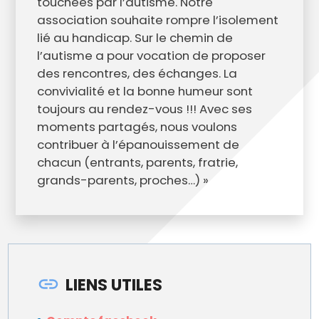
touchées par l’autisme. Notre
association souhaite rompre l’isolement
lié au handicap. Sur le chemin de
l’autisme a pour vocation de proposer
des rencontres, des échanges. La
convivialité et la bonne humeur sont
toujours au rendez-vous !!! Avec ses
moments partagés, nous voulons
contribuer à l’épanouissement de
chacun (entrants, parents, fratrie,
grands-parents, proches…) »
LIENS UTILES