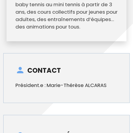
baby tennis au mini tennis à partir de 3
ans, des cours collectifs pour jeunes pour
adultes, des entraînements d’équipes…
des animations pour tous.
CONTACT
Président.e : Marie-Thérèse ALCARAS