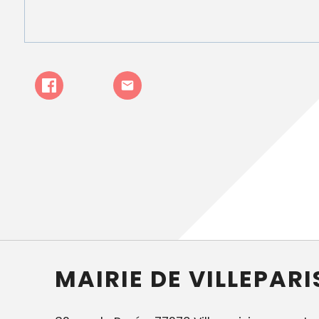
MAIRIE DE VILLEPARI