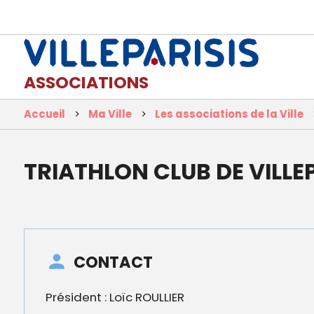
ASSOCIATIONS
Accueil
Ma Ville
Les associations de la Ville
TRIATHLON CLUB DE VILLE
CONTACT
Président : Loïc ROULLIER