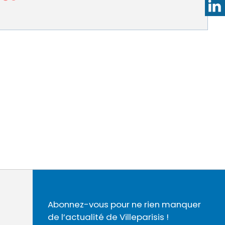
Abonnez-vous pour ne rien manquer
de l’actualité de Villeparisis !