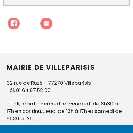
MAIRIE DE VILLEPARISIS
32 rue de Ruzé - 77270 Villeparisis
Tél. 01 64 67 52 00
Lundi, mardi, mercredi et vendredi de 8h30 à
17h en continu. Jeudi de 13h à 17h et samedi de
8h30 à 12h.