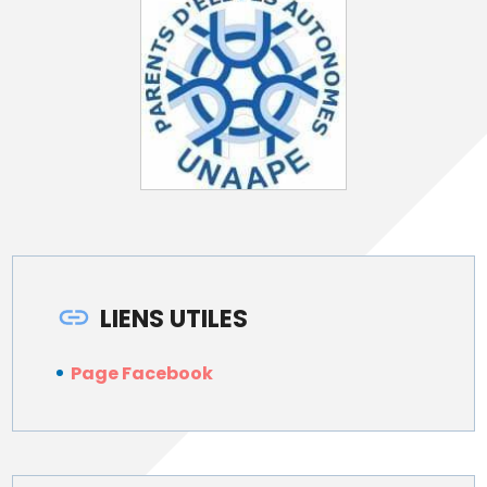
LIENS UTILES
Page Facebook