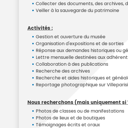
Collecter des documents, des archives, d
Veiller à la sauvegarde du patrimoine
Activités :
Gestion et ouverture du musée
Organisation d'expositions et de sorties
Réponse aux demandes historiques ou gén
Lettre mensuelle destinées aux adhérent
Collaboration à des publications
Recherche des archives
Recherche et aides historiques et généa
Reportage photographique sur Villeparisi
Nous recherchons (mais uniquement si V
Photos de classes ou de manifestations
Photos de lieux et de boutiques
Témoignages écrits et oraux