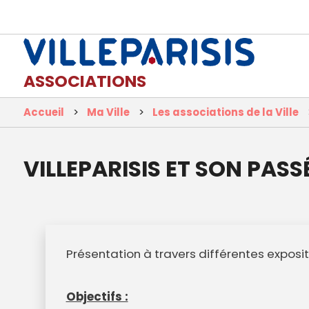
ASSOCIATIONS
Accueil
Ma Ville
Les associations de la Ville
VILLEPARISIS ET SON PASS
Présentation à travers différentes expositio
Objectifs :