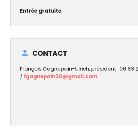
Entrée gratuite
CONTACT
François Gagnepain-Ulrich, président : 06 83 
/
fgagnepain30@gmail.com