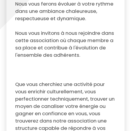
Nous vous ferons évoluer à votre rythme
dans une ambiance chaleureuse,
respectueuse et dynamique.
Nous vous invitons à nous rejoindre dans
cette association où chaque membre a
sa place et contribue à l'évolution de
l'ensemble des adhérents.
Que vous cherchiez une activité pour
vous enrichir culturellement, vous
perfectionner techniquement, trouver un
moyen de canaliser votre énergie ou
gagner en confiance en vous, vous
trouverez dans notre association une
structure capable de répondre à vos