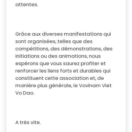
attentes.
Grâce aux diverses manifestations qui
sont organisées, telles que des
compétitions, des démonstrations, des
initiations ou des animations, nous
espérons que vous saurez profiter et
renforcer les liens forts et durables qui
constituent cette association et, de
manière plus générale, le Vovinam Viet
Vo Dao.
A très vite.