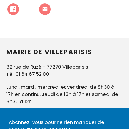
MAIRIE DE VILLEPARISIS
32 rue de Ruzé - 77270 Villeparisis
Tél. 01 64 67 52 00
Lundi, mardi, mercredi et vendredi de 8h30 à
17h en continu. Jeudi de 13h à 17h et samedi de
8h30 à 12h.
Abonnez-vous pour ne rien manquer de