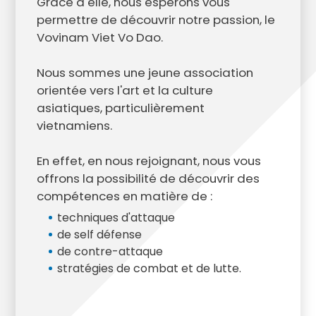
Grâce à elle, nous espérons vous
permettre de découvrir notre passion, le
Vovinam Viet Vo Dao.
Nous sommes une jeune association
orientée vers l'art et la culture
asiatiques, particulièrement
vietnamiens.
En effet, en nous rejoignant, nous vous
offrons la possibilité de découvrir des
compétences en matière de :
techniques d'attaque
de self défense
de contre-attaque
stratégies de combat et de lutte.