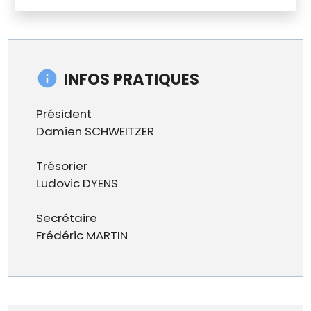
INFOS PRATIQUES
Président
Damien SCHWEITZER
Trésorier
Ludovic DYENS
Secrétaire
Frédéric MARTIN