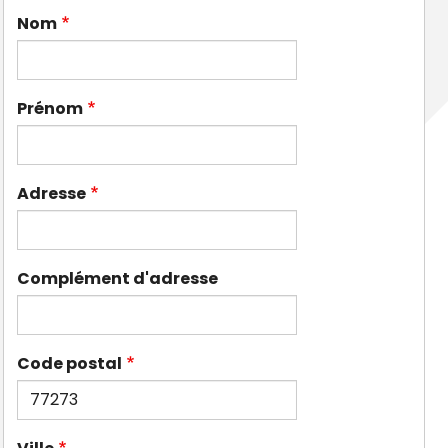
Nom
Prénom
Adresse
Complément d'adresse
Code postal