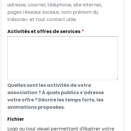
adresse, courriel, téléphone, site internet,
pages réseaux sociaux, nom prénom du
trésorier, et tout contact utile.
Activités et offres de services
Quelles sont les activités de votre
association ? À quels publics s'adresse
votre offre ? Décrire les temps forts, les
animations proposées.
Fichier
Logo ou tout visuel permettant d'illustrer votre