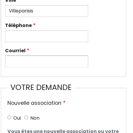
Ville
Téléphone
Courriel
VOTRE DEMANDE
Nouvelle association
Oui
Non
Vous êtes une nouvelle association ou votre