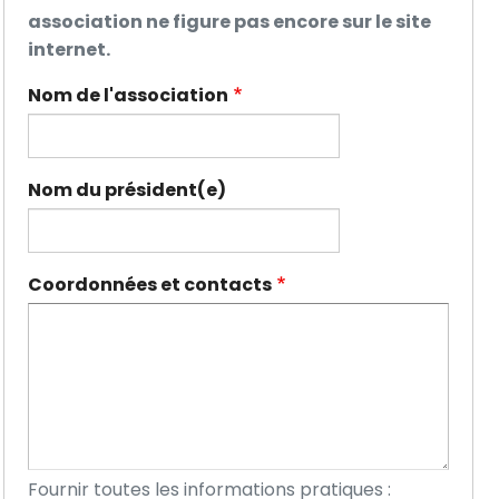
association ne figure pas encore sur le site
internet.
Nom de l'association
Nom du président(e)
Coordonnées et contacts
Fournir toutes les informations pratiques :