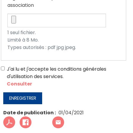
association
1 seul fichier.
Limité à 8 Mo.
Types autorisés : pdf jpg jpeg.
J'ai lu et j'accepte les conditions générales
d'utilisation des services.
Consulter
ENREGISTRER
Date de publication
01/04/2021