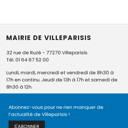
MAIRIE DE VILLEPARISIS
32 rue de Ruzé - 77270 Villeparisis
Tél. 01 64 67 52 00
Lundi, mardi, mercredi et vendredi de 8h30 à
17h en continu. Jeudi de 13h à 17h et samedi de
8h30 à 12h.
Abonnez-vous pour ne rien manquer de
l’actualité de Villeparisis !
S'ABONNER