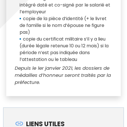
intégré daté et co-signé par le salarié et
l’employeur
copie de la pièce d’identité (+ le livret
de famille si le nom d’épouse ne figure
pas)
copie du certificat militaire s’il y a lieu
(durée légale retenue 10 ou 12 mois) si la
période n’est pas indiquée dans
l’attestation ou le tableau
Depuis le 1er janvier 2021, les dossiers de
médailles d’honneur seront traités par la
préfecture.
LIENS UTILES