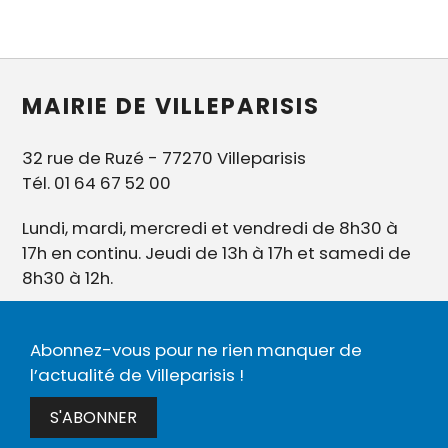
MAIRIE DE VILLEPARISIS
32 rue de Ruzé - 77270 Villeparisis
Tél. 01 64 67 52 00
Lundi, mardi, mercredi et vendredi de 8h30 à
17h en continu. Jeudi de 13h à 17h et samedi de
8h30 à 12h.
Abonnez-vous pour ne rien manquer de
l’actualité de Villeparisis !
S'ABONNER