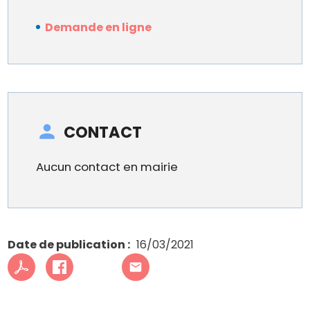
Demande en ligne
CONTACT
Aucun contact en mairie
Date de publication
16/03/2021