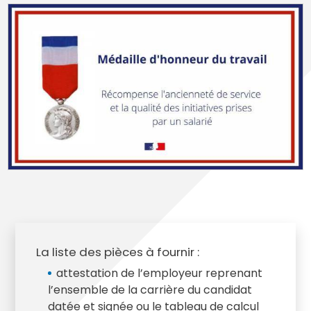
La liste des pièces à fournir :
attestation de l’employeur reprenant
l’ensemble de la carrière du candidat
datée et signée ou le tableau de calcul