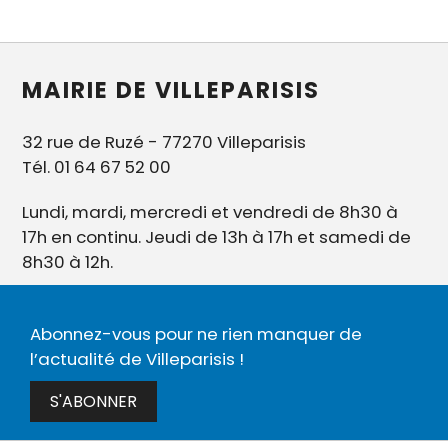
MAIRIE DE VILLEPARISIS
32 rue de Ruzé - 77270 Villeparisis
Tél. 01 64 67 52 00
Lundi, mardi, mercredi et vendredi de 8h30 à
17h en continu. Jeudi de 13h à 17h et samedi de
8h30 à 12h.
Abonnez-vous pour ne rien manquer de
l’actualité de Villeparisis !
S'ABONNER