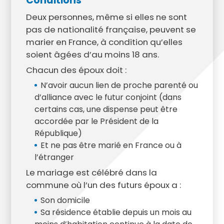
Conditions
Deux personnes, même si elles ne sont
pas de nationalité française, peuvent se
marier en France, à condition qu’elles
soient âgées d’au moins 18 ans.
Chacun des époux doit :
N’avoir aucun lien de proche parenté ou
d’alliance avec le futur conjoint (dans
certains cas, une dispense peut être
accordée par le Président de la
République)
Et ne pas être marié en France ou à
l’étranger
Le mariage est célébré dans la
commune où l’un des futurs époux a :
Son domicile
Sa résidence établie depuis un mois au