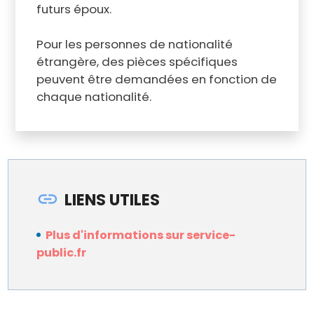
futurs époux.
Pour les personnes de nationalité
étrangère, des pièces spécifiques
peuvent être demandées en fonction de
chaque nationalité.
LIENS UTILES
Plus d'informations sur service-
public.fr