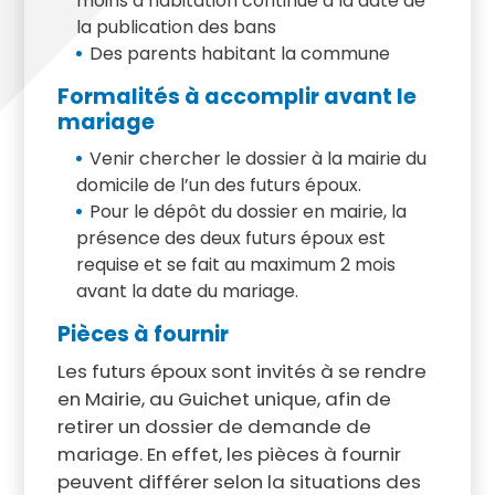
moins d’habitation continue à la date de
la publication des bans
Des parents habitant la commune
Formalités à accomplir avant le
mariage
Venir chercher le dossier à la mairie du
domicile de l’un des futurs époux.
Pour le dépôt du dossier en mairie, la
présence des deux futurs époux est
requise et se fait au maximum 2 mois
avant la date du mariage.
Pièces à fournir
Les futurs époux sont invités à se rendre
en Mairie, au Guichet unique, afin de
retirer un dossier de demande de
mariage. En effet, les pièces à fournir
peuvent différer selon la situations des