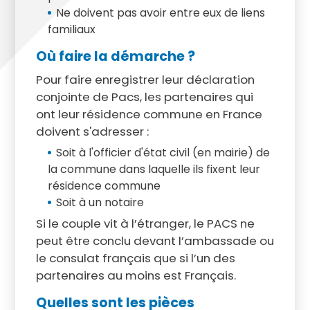
Ne doivent pas avoir entre eux de liens
familiaux
Où faire la démarche ?
Pour faire enregistrer leur déclaration
conjointe de Pacs, les partenaires qui
ont leur résidence commune en France
doivent s'adresser :
Soit à l'officier d'état civil (en mairie) de
la commune dans laquelle ils fixent leur
résidence commune
Soit à un notaire
Si le couple vit à l’étranger, le PACS ne
peut être conclu devant l’ambassade ou
le consulat français que si l’un des
partenaires au moins est Français.
Quelles sont les pièces