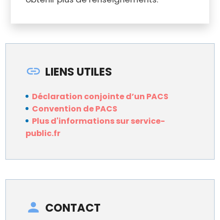
LIENS UTILES
Déclaration conjointe d’un PACS
Convention de PACS
Plus d'informations sur service-
public.fr
CONTACT