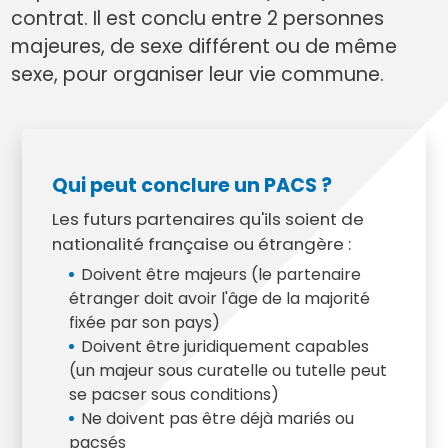
contrat. Il est conclu entre 2 personnes
majeures, de sexe différent ou de même
sexe, pour organiser leur vie commune.
Qui peut conclure un PACS ?
Les futurs partenaires qu'ils soient de
nationalité française ou étrangère :
Doivent être majeurs (le partenaire
étranger doit avoir l'âge de la majorité
fixée par son pays)
Doivent être juridiquement capables
(un majeur sous curatelle ou tutelle peut
se pacser sous conditions)
Ne doivent pas être déjà mariés ou
pacsés