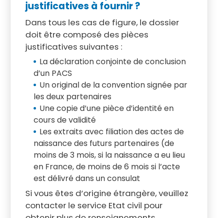
justificatives à fournir ?
Dans tous les cas de figure, le dossier
doit être composé des pièces
justificatives suivantes :
La déclaration conjointe de conclusion
d’un PACS
Un original de la convention signée par
les deux partenaires
Une copie d’une pièce d’identité en
cours de validité
Les extraits avec filiation des actes de
naissance des futurs partenaires (de
moins de 3 mois, si la naissance a eu lieu
en France, de moins de 6 mois si l’acte
est délivré dans un consulat
Si vous êtes d’origine étrangère, veuillez
contacter le service Etat civil pour
obtenir plus de renseignements.