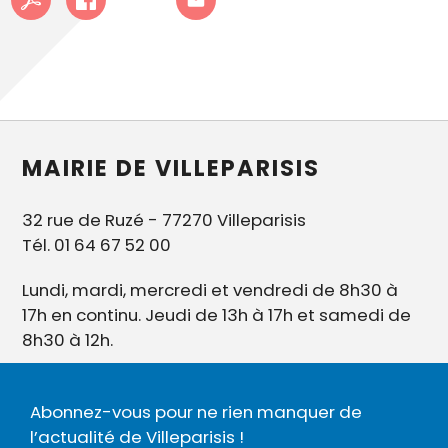
MAIRIE DE VILLEPARISIS
32 rue de Ruzé - 77270 Villeparisis
Tél. 01 64 67 52 00
Lundi, mardi, mercredi et vendredi de 8h30 à
17h en continu. Jeudi de 13h à 17h et samedi de
8h30 à 12h.
Abonnez-vous pour ne rien manquer de
l’actualité de Villeparisis !