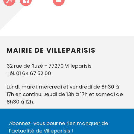
MAIRIE DE VILLEPARISIS
32 rue de Ruzé - 77270 Villeparisis
Tél. 01 64 67 52 00
Lundi, mardi, mercredi et vendredi de 8h30 à
17h en continu. Jeudi de 13h à 17h et samedi de
8h30 à 12h.
Abonnez-vous pour ne rien manquer de
l’actualité de Villeparisis !