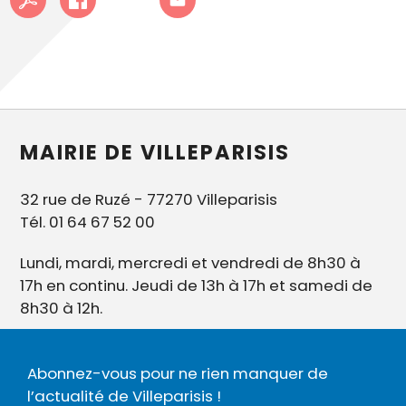
MAIRIE DE VILLEPARISIS
32 rue de Ruzé - 77270 Villeparisis
Tél. 01 64 67 52 00
Lundi, mardi, mercredi et vendredi de 8h30 à
17h en continu. Jeudi de 13h à 17h et samedi de
8h30 à 12h.
Abonnez-vous pour ne rien manquer de
l’actualité de Villeparisis !