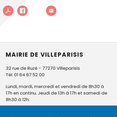
MAIRIE DE VILLEPARISIS
32 rue de Ruzé - 77270 Villeparisis
Tél. 01 64 67 52 00
Lundi, mardi, mercredi et vendredi de 8h30 à
17h en continu. Jeudi de 13h à 17h et samedi de
8h30 à 12h.