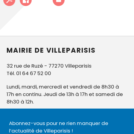
MAIRIE DE VILLEPARISIS
32 rue de Ruzé - 77270 Villeparisis
Tél. 01 64 67 52 00
Lundi, mardi, mercredi et vendredi de 8h30 à
17h en continu. Jeudi de 13h à 17h et samedi de
8h30 à 12h.
Abonnez-vous pour ne rien manquer de
l’actualité de Villeparisis !