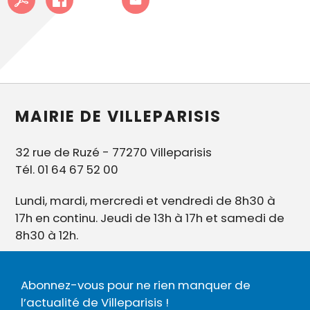
MAIRIE DE VILLEPARISIS
32 rue de Ruzé - 77270 Villeparisis
Tél. 01 64 67 52 00
Lundi, mardi, mercredi et vendredi de 8h30 à
17h en continu. Jeudi de 13h à 17h et samedi de
8h30 à 12h.
Abonnez-vous pour ne rien manquer de
l’actualité de Villeparisis !