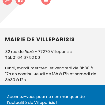
MAIRIE DE VILLEPARISIS
32 rue de Ruzé - 77270 Villeparisis
Tél. 01 64 67 52 00
Lundi, mardi, mercredi et vendredi de 8h30 à
17h en continu. Jeudi de 13h à 17h et samedi de
8h30 à 12h.
Abonnez-vous pour ne rien manquer de
l’actualité de Villeparisis !