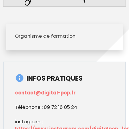
Organisme de formation
INFOS PRATIQUES
contact@digital-pop.fr
Téléphone : 09 72 16 05 24
instagram :
https://www.instagram.com/digitalpop_fo