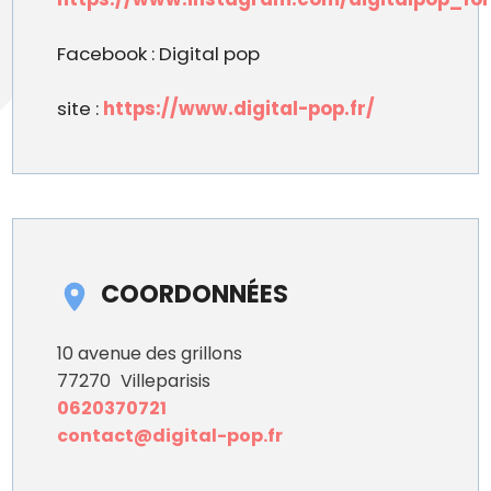
Facebook : Digital pop
site :
https://www.digital-pop.fr/
COORDONNÉES
10 avenue des grillons
77270
Villeparisis
0620370721
contact@digital-pop.fr