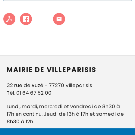
MAIRIE DE VILLEPARISIS
32 rue de Ruzé - 77270 Villeparisis
Tél. 01 64 67 52 00
Lundi, mardi, mercredi et vendredi de 8h30 à
17h en continu. Jeudi de 13h à 17h et samedi de
8h30 à 12h.