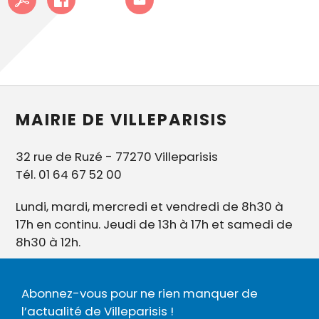
MAIRIE DE VILLEPARISIS
32 rue de Ruzé - 77270 Villeparisis
Tél. 01 64 67 52 00
Lundi, mardi, mercredi et vendredi de 8h30 à
17h en continu. Jeudi de 13h à 17h et samedi de
8h30 à 12h.
Abonnez-vous pour ne rien manquer de
l’actualité de Villeparisis !