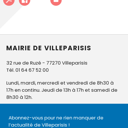
MAIRIE DE VILLEPARISIS
32 rue de Ruzé - 77270 Villeparisis
Tél. 01 64 67 52 00
Lundi, mardi, mercredi et vendredi de 8h30 à
17h en continu. Jeudi de 13h à 17h et samedi de
8h30 à 12h.
Abonnez-vous pour ne rien manquer de
l’actualité de Villeparisis !