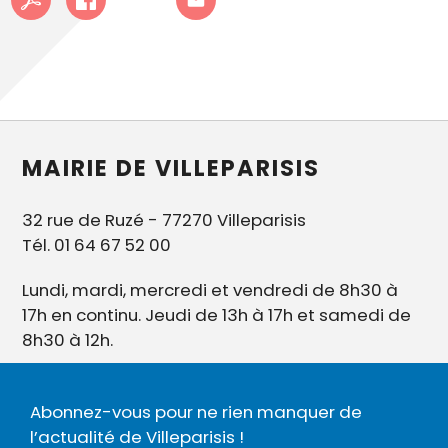
MAIRIE DE VILLEPARISIS
32 rue de Ruzé - 77270 Villeparisis
Tél. 01 64 67 52 00
Lundi, mardi, mercredi et vendredi de 8h30 à
17h en continu. Jeudi de 13h à 17h et samedi de
8h30 à 12h.
Abonnez-vous pour ne rien manquer de
l’actualité de Villeparisis !