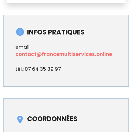
INFOS PRATIQUES
email:
contact@francemultiservices.online
tél.: 07 64 35 39 97
COORDONNÉES