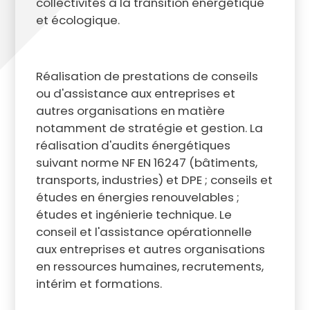
collectivités à la transition énergétique
et écologique.
Réalisation de prestations de conseils
ou d'assistance aux entreprises et
autres organisations en matière
notamment de stratégie et gestion. La
réalisation d'audits énergétiques
suivant norme NF EN 16247 (bâtiments,
transports, industries) et DPE ; conseils et
études en énergies renouvelables ;
études et ingénierie technique. Le
conseil et l'assistance opérationnelle
aux entreprises et autres organisations
en ressources humaines, recrutements,
intérim et formations.