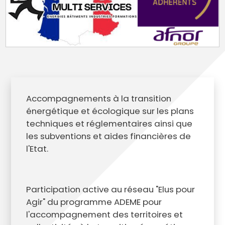
Accompagnements à la transition
énergétique et écologique sur les plans
techniques et réglementaires ainsi que
les subventions et aides financières de
l'Etat.
Participation active au réseau "Elus pour
Agir" du programme ADEME pour
l'accompagnement des territoires et