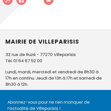
MAIRIE DE VILLEPARISIS
32 rue de Ruzé - 77270 Villeparisis
Tél. 01 64 67 52 00
Lundi, mardi, mercredi et vendredi de 8h30 à
17h en continu. Jeudi de 13h à 17h et samedi de
8h30 à 12h.
Abonnez-vous pour ne rien manquer de
l’actualité de Villeparisis !