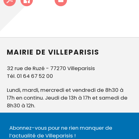
MAIRIE DE VILLEPARISIS
32 rue de Ruzé - 77270 Villeparisis
Tél. 01 64 67 52 00
Lundi, mardi, mercredi et vendredi de 8h30 à
17h en continu. Jeudi de 13h à 17h et samedi de
8h30 à 12h.
Abonnez-vous pour ne rien manquer de
l’actualité de Villeparisis !