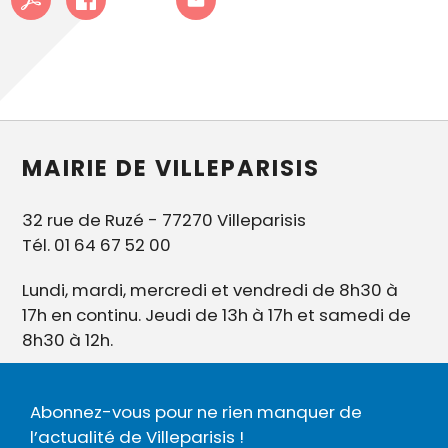
MAIRIE DE VILLEPARISIS
32 rue de Ruzé - 77270 Villeparisis
Tél. 01 64 67 52 00
Lundi, mardi, mercredi et vendredi de 8h30 à
17h en continu. Jeudi de 13h à 17h et samedi de
8h30 à 12h.
Abonnez-vous pour ne rien manquer de
l’actualité de Villeparisis !