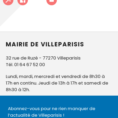
MAIRIE DE VILLEPARISIS
32 rue de Ruzé - 77270 Villeparisis
Tél. 01 64 67 52 00
Lundi, mardi, mercredi et vendredi de 8h30 à
17h en continu. Jeudi de 13h à 17h et samedi de
8h30 à 12h.
Abonnez-vous pour ne rien manquer de
l’actualité de Villeparisis !