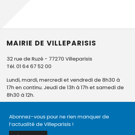
MAIRIE DE VILLEPARISIS
32 rue de Ruzé - 77270 Villeparisis
Tél. 01 64 67 52 00
Lundi, mardi, mercredi et vendredi de 8h30 à
17h en continu. Jeudi de 13h à 17h et samedi de
8h30 à 12h.
Abonnez-vous pour ne rien manquer de
l’actualité de Villeparisis !