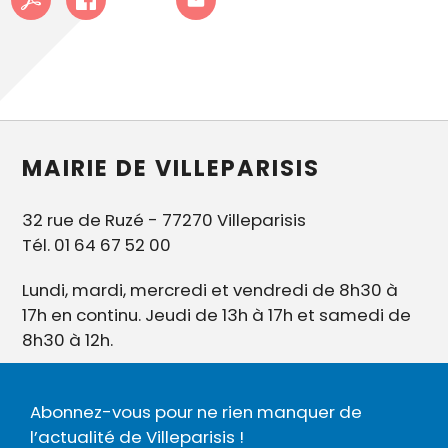
MAIRIE DE VILLEPARISIS
32 rue de Ruzé - 77270 Villeparisis
Tél. 01 64 67 52 00
Lundi, mardi, mercredi et vendredi de 8h30 à
17h en continu. Jeudi de 13h à 17h et samedi de
8h30 à 12h.
Abonnez-vous pour ne rien manquer de
l’actualité de Villeparisis !